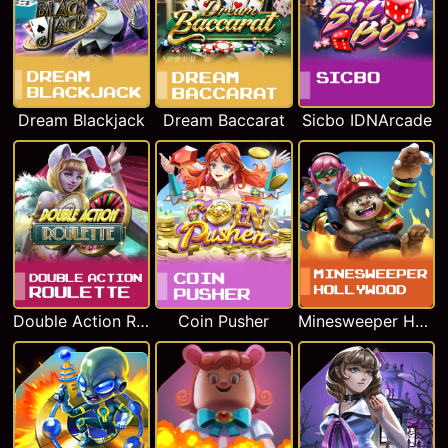
Dream Blackjack
Dream Baccarat
Sicbo IDNArcade
Double Action Roulette
Coin Pusher
Minesweeper Hollywood