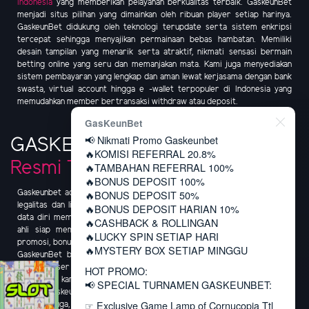
Indonesia
yang memberikan pelayanan berkualitas terbaik. GaskeunBet
menjadi situs pilihan yang dimainkan oleh ribuan player setiap harinya.
GaskeunBet didukung oleh teknologi terupdate serta sistem enkripsi
tercepat sehingga menyajikan permainaan bebas hambatan. Memiliki
desain tampilan yang menarik serta atraktif, nikmati sensasi bermain
betting online yang seru dan memanjakan mata. Kami juga menyediakan
sistem pembayaran yang lengkap dan aman lewat kerjasama dengan bank
swasta, virtual account hingga e -wallet terpopuler di Indonesia yang
memudahkan member bertransaksi withdraw atau deposit.
GasKeunBet
📢 Nikmati Promo Gaskeunbet
GASKEUNBET
Betting Online
🔥KOMISI REFERRAL 20.8%
Resmi Terpercaya
🔥TAMBAHAN REFERRAL 100%
🔥BONUS DEPOSIT 100%
🔥BONUS DEPOSIT 50%
Gaskeunbet adalah
situs betting online resmi terpercaya
yang memiliki
legalitas dan lisensi dari BMM Testlabs sehingga menjamin kerahasiaan
🔥BONUS DEPOSIT HARIAN 10%
data diri member. Dilengkapi dengan pusat bantuan 24 jam oleh tenaga
🔥CASHBACK & ROLLINGAN
ahli siap membantu member kapan saja. Jangan lewatkan berbagai
🔥LUCKY SPIN SETIAP HARI
promosi, bonus dan event berhadiah untuk menguntungkan member yang
🔥MYSTERY BOX SETIAP MINGGU
GaskeunBet bagikan setiap harinya. Nikmati seluruh fasilitas ini hanya
dengan 1 user ID. Proses pendaftaran yang mudah dan cepat juga menjadi
HOT PROMO:
keunggulan kami. Kepuasan dan Kenyamanan member menjadi prioritas
📢 SPECIAL TURNAMEN GASKEUNBET:
utama GaskeunBet. Tunggu apa lagi, Gabung bersama GaskeunBet
☞ Exclusive Game Lamp of Cornucopia Ttl
sekarang juga, raih keuntungan berlimpah disini.