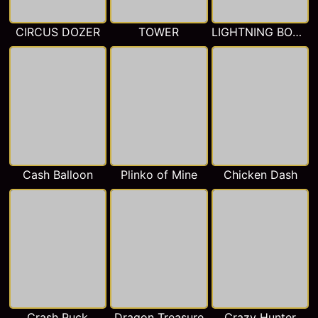
CIRCUS DOZER
TOWER
LIGHTNING BOMB
Cash Balloon
Plinko of Mine
Chicken Dash
Crash Puck
Dragon Treasure
Crazy Hunter