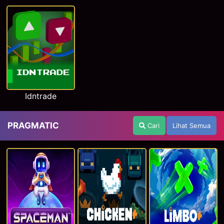
Idntrade
PRAGMATIC
Cari
Lihat Semua