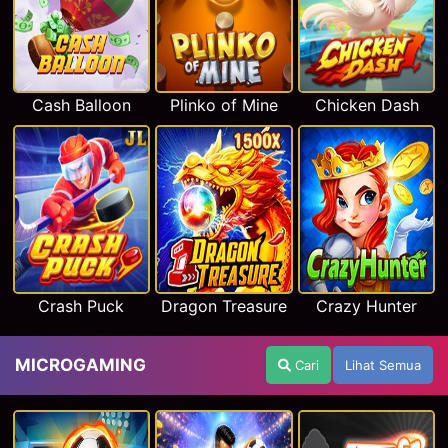
Cash Balloon
Plinko of Mine
Chicken Dash
Crash Puck
Dragon Treasure
Crazy Hunter
MICROGAMING
Cari
Lihat Semua