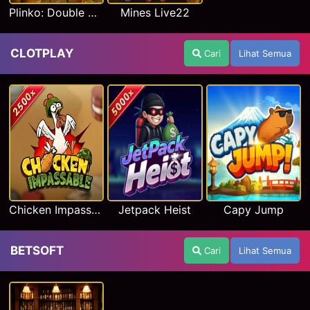
Plinko: Double Wheel Live22
Mines Live22
CLOTPLAY
Cari
Lihat Semua
Chicken Impassable
Jetpack Heist
Capy Jump
BETSOFT
Cari
Lihat Semua