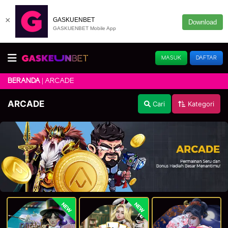
×
GASKUENBET
Download
GASKUENBET Mobile App
MASUK
DAFTAR
ARCADE
BERANDA
ARCADE
Cari
Kategori
NEW
NEW