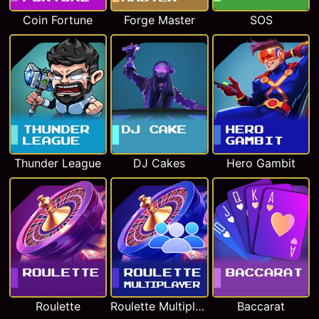
Coin Fortune
Forge Master
SOS
Thunder League
DJ Cakes
Hero Gambit
Roulette
Roulette Multiplayer
Baccarat