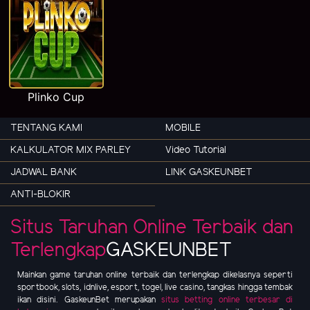
Plinko Cup
TENTANG KAMI
MOBILE
KALKULATOR MIX PARLEY
Video Tutorial
JADWAL BANK
LINK GASKEUNBET
ANTI-BLOKIR
Situs Taruhan Online Terbaik dan
Terlengkap
GASKEUNBET
Mainkan game taruhan online terbaik dan terlengkap dikelasnya seperti
sportbook, slots, idnlive, esport, togel, live casino, tangkas hingga tembak
ikan disini. GaskeunBet merupakan
situs betting online terbesar di