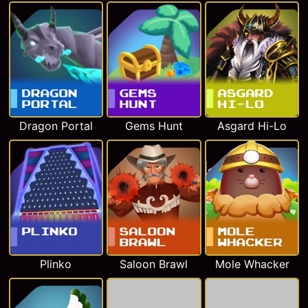
Dragon Portal
Gems Hunt
Asgard Hi-Lo
Plinko
Saloon Brawl
Mole Whacker