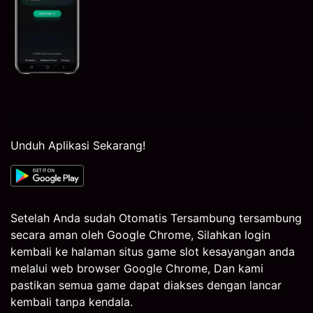
Unduh Aplikasi Sekarang!
Setelah Anda sudah Otomatis Tersambung tersambung
secara aman oleh Google Chrome, Silahkan login
kembali ke halaman situs game slot kesayangan anda
melalui web browser Google Chrome, Dan kami
pastikan semua game dapat diakses dengan lancar
kembali tanpa kendala.