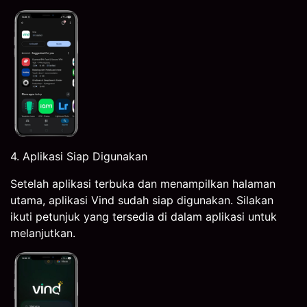
4. Aplikasi Siap Digunakan
Setelah aplikasi terbuka dan menampilkan halaman
utama, aplikasi Vind sudah siap digunakan. Silakan
ikuti petunjuk yang tersedia di dalam aplikasi untuk
melanjutkan.