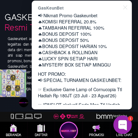
GasKeunBet
📢 Nikmati Promo Gaskeunbet
GASKEUNBET
Betting Online
🔥KOMISI REFERRAL 20.8%
Resmi Terpercaya
🔥TAMBAHAN REFERRAL 100%
🔥BONUS DEPOSIT 100%
🔥BONUS DEPOSIT 50%
Gaskeunbet adalah
situs betting online resmi terpercaya
yang memiliki
legalitas dan lisensi dari BMM Testlabs sehingga menjamin kerahasiaan
🔥BONUS DEPOSIT HARIAN 10%
data diri member. Dilengkapi dengan pusat bantuan 24 jam oleh tenaga
🔥CASHBACK & ROLLINGAN
ahli siap membantu member kapan saja. Jangan lewatkan berbagai
🔥LUCKY SPIN SETIAP HARI
promosi, bonus dan event berhadiah untuk menguntungkan member yang
🔥MYSTERY BOX SETIAP MINGGU
GaskeunBet bagikan setiap harinya. Nikmati seluruh fasilitas ini hanya
dengan 1 user ID. Proses pendaftaran yang mudah dan cepat juga menjadi
HOT PROMO:
keunggulan kami. Kepuasan dan Kenyamanan member menjadi prioritas
📢 SPECIAL TURNAMEN GASKEUNBET:
utama GaskeunBet. Tunggu apa lagi, Gabung bersama GaskeunBet
☞ Exclusive Game Lamp of Cornucopia Ttl
sekarang juga, raih keuntungan berlimpah disini.
Hadiah Rp 180JT (23 Juli - 23 Agust'26)
☞ IDNSLOT ekslusif Soda Man Ttl Hadiah
Rp 180JT ( 09 Juli - 09 Agust'26)
1
☞ Turnamen Spesial Menjelang
Kemerdekaan 2026 Rp218.900 JT (9 - 16
Copyright © - GASKUENBET. Seluruh hak cipta dilindungi
Agust'26)
BERANDA
DAFTAR
PROMOSI
LIVE CHAT